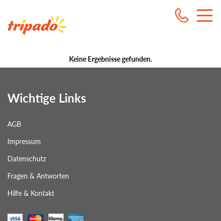
Tripa
Gmb
Keine Ergebnisse gefunden.
Wichtige Links
AGB
Impressum
Datenschutz
Fragen & Antworten
Hilfe & Kontakt